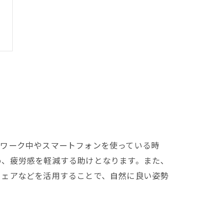
クワーク中やスマートフォンを使っている時
め、疲労感を軽減する助けとなります。また、
チェアなどを活用することで、自然に良い姿勢