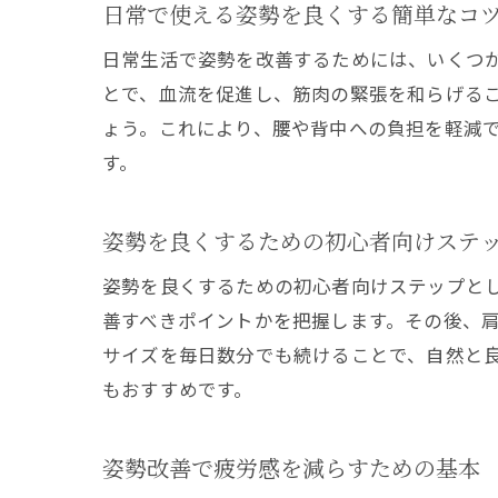
日常で使える姿勢を良くする簡単なコ
日常生活で姿勢を改善するためには、いくつ
とで、血流を促進し、筋肉の緊張を和らげる
ょう。これにより、腰や背中への負担を軽減
す。
姿勢を良くするための初心者向けステ
姿勢を良くするための初心者向けステップと
善すべきポイントかを把握します。その後、
サイズを毎日数分でも続けることで、自然と
もおすすめです。
姿勢改善で疲労感を減らすための基本