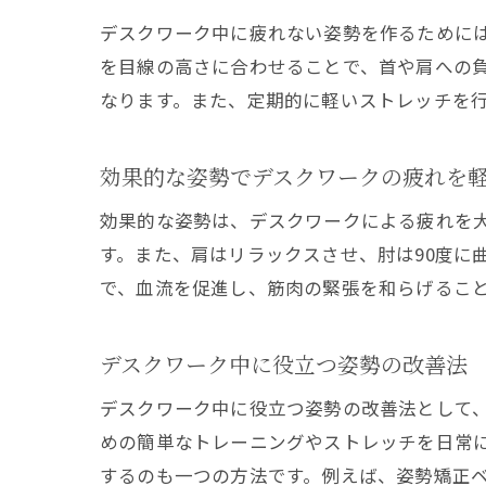
デスクワーク中に疲れない姿勢を作るために
を目線の高さに合わせることで、首や肩への
なります。また、定期的に軽いストレッチを
効果的な姿勢でデスクワークの疲れを
効果的な姿勢は、デスクワークによる疲れを
す。また、肩はリラックスさせ、肘は90度に
で、血流を促進し、筋肉の緊張を和らげるこ
デスクワーク中に役立つ姿勢の改善法
デスクワーク中に役立つ姿勢の改善法として
めの簡単なトレーニングやストレッチを日常
するのも一つの方法です。例えば、姿勢矯正