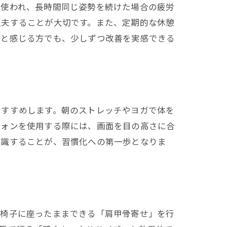
に使われ、長時間同じ姿勢を続けた場合の疲労
工夫することが大切です。また、定期的な休憩
いと感じる方でも、少しずつ改善を実感できる
おすすめします。朝のストレッチやヨガで体を
フォンを使用する際には、画面を目の高さに合
意識することが、習慣化への第一歩となりま
、椅子に座ったままできる「肩甲骨寄せ」を行