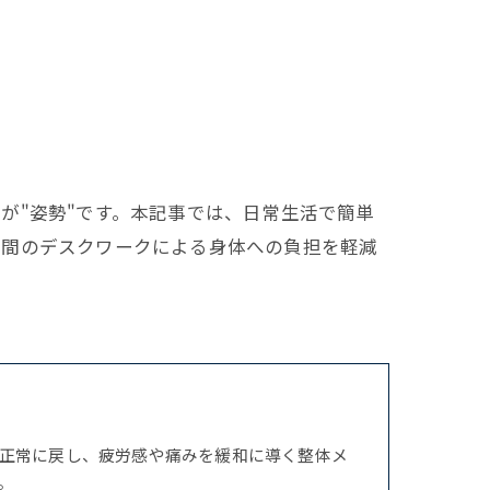
が"姿勢"です。本記事では、日常生活で簡単
時間のデスクワークによる身体への負担を軽減
正常に戻し、疲労感や痛みを緩和に導く整体メ
。