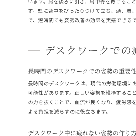
います。肩を後ろに引き、肩甲骨を寄せるこ
す。壁に背中をぴったりつけて立ち、頭、肩
で、短時間でも姿勢改善の効果を実感できる
デスクワークでの
長時間のデスクワークでの姿勢の重要
長時間のデスクワークは、現代の労働環境に
可能性があります。正しい姿勢を維持するこ
の力を抜くことで、血流が良くなり、疲労感
よる負担を減らすのに役立ちます。
デスクワーク中に疲れない姿勢の作り