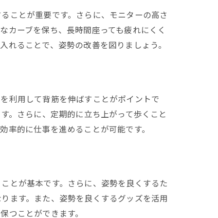
することが重要です。さらに、モニターの高さ
なカーブを保ち、長時間座っても疲れにくく
り入れることで、姿勢の改善を図りましょう。
れを利用して背筋を伸ばすことがポイントで
ます。さらに、定期的に立ち上がって歩くこと
、効率的に仕事を進めることが可能です。
ることが基本です。さらに、姿勢を良くするた
なります。また、姿勢を良くするグッズを活用
を保つことができます。