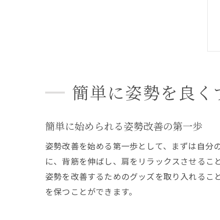
簡単に姿勢を良く
簡単に始められる姿勢改善の第一歩
姿勢改善を始める第一歩として、まずは自分
に、背筋を伸ばし、肩をリラックスさせるこ
姿勢を改善するためのグッズを取り入れるこ
を保つことができます。