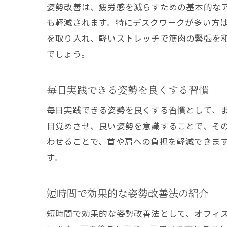
姿勢改善は、疲労感を減らすための基本的な
も軽減されます。特にデスクワークが多い方
を取り入れ、軽いストレッチで筋肉の緊張を
でしょう。
毎日実践できる姿勢を良くする習慣
毎日実践できる姿勢を良くする習慣として、
目覚めさせ、良い姿勢を意識することで、そ
わせることで、首や肩への負担を軽減できま
す。
短時間で効果的な姿勢改善法の紹介
短時間で効果的な姿勢改善法として、オフィ