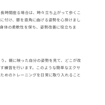
、長時間座る場合は、時々立ち上がって歩くこ
床に付け、膝を直角に曲げる姿勢を心掛けまし
、身体の柔軟性を保ち、姿勢改善に役立ちま
ょう。鏡に映った自分の姿勢を見て、どこが改
ばす練習を行います。このような簡単なエクサ
るためのトレーニングを日常に取り入れること