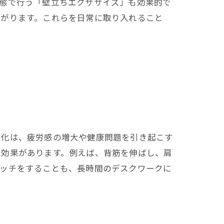
状態で行う「壁立ちエクササイズ」も効果的で
繋がります。これらを日常に取り入れること
悪化は、疲労感の増大や健康問題を引き起こす
る効果があります。例えば、背筋を伸ばし、肩
レッチをすることも、長時間のデスクワークに