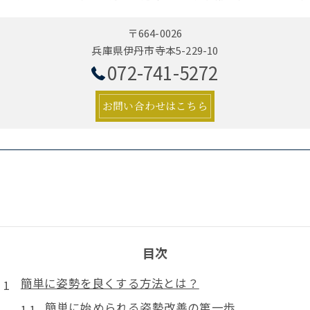
〒664-0026
兵庫県伊丹市寺本5-229-10
072-741-5272
お問い合わせはこちら
目次
簡単に姿勢を良くする方法とは？
簡単に始められる姿勢改善の第一歩