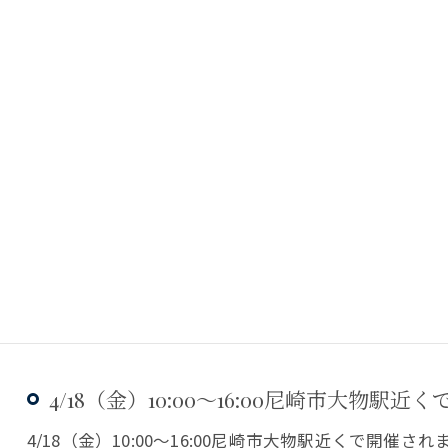
4/18（金）10:00〜16:00尼崎市大物駅近くで
4/18（金）10:00〜16:00尼崎市大物駅近くで開