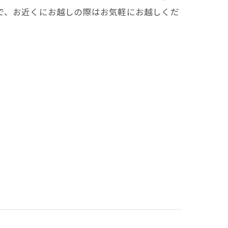
で、お近くにお越しの際はお気軽にお越しくだ