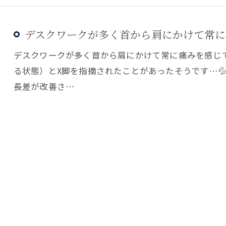
デスクワークが多く首から肩にかけて常に痛
デスクワークが多く首から肩にかけて常に痛みを感じ
る状態）とX脚を指摘されたことがあったそうです…💦be
長差が改善さ…