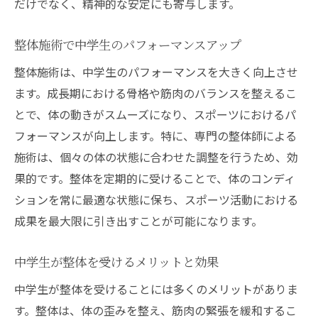
だけでなく、精神的な安定にも寄与します。
整体施術で中学生のパフォーマンスアップ
整体施術は、中学生のパフォーマンスを大きく向上させ
ます。成長期における骨格や筋肉のバランスを整えるこ
とで、体の動きがスムーズになり、スポーツにおけるパ
フォーマンスが向上します。特に、専門の整体師による
施術は、個々の体の状態に合わせた調整を行うため、効
果的です。整体を定期的に受けることで、体のコンディ
ションを常に最適な状態に保ち、スポーツ活動における
成果を最大限に引き出すことが可能になります。
中学生が整体を受けるメリットと効果
中学生が整体を受けることには多くのメリットがありま
す。整体は、体の歪みを整え、筋肉の緊張を緩和するこ