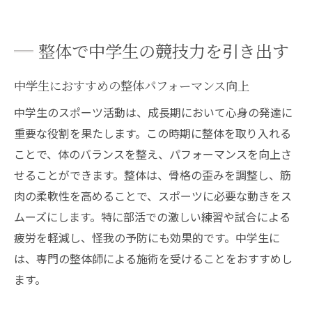
整体で中学生の競技力を引き出す
中学生におすすめの整体パフォーマンス向上
中学生のスポーツ活動は、成長期において心身の発達に
重要な役割を果たします。この時期に整体を取り入れる
ことで、体のバランスを整え、パフォーマンスを向上さ
せることができます。整体は、骨格の歪みを調整し、筋
肉の柔軟性を高めることで、スポーツに必要な動きをス
ムーズにします。特に部活での激しい練習や試合による
疲労を軽減し、怪我の予防にも効果的です。中学生に
は、専門の整体師による施術を受けることをおすすめし
ます。