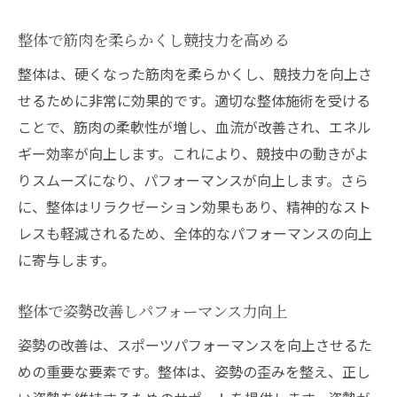
整体で筋肉を柔らかくし競技力を高める
整体は、硬くなった筋肉を柔らかくし、競技力を向上さ
せるために非常に効果的です。適切な整体施術を受ける
ことで、筋肉の柔軟性が増し、血流が改善され、エネル
ギー効率が向上します。これにより、競技中の動きがよ
りスムーズになり、パフォーマンスが向上します。さら
に、整体はリラクゼーション効果もあり、精神的なスト
レスも軽減されるため、全体的なパフォーマンスの向上
に寄与します。
整体で姿勢改善しパフォーマンス力向上
姿勢の改善は、スポーツパフォーマンスを向上させるた
めの重要な要素です。整体は、姿勢の歪みを整え、正し