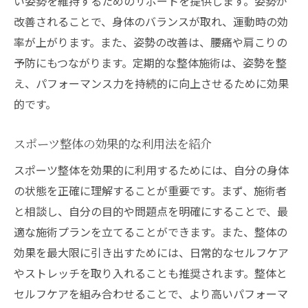
い姿勢を維持するためのサポートを提供します。姿勢が
改善されることで、身体のバランスが取れ、運動時の効
率が上がります。また、姿勢の改善は、腰痛や肩こりの
予防にもつながります。定期的な整体施術は、姿勢を整
え、パフォーマンス力を持続的に向上させるために効果
的です。
スポーツ整体の効果的な利用法を紹介
スポーツ整体を効果的に利用するためには、自分の身体
の状態を正確に理解することが重要です。まず、施術者
と相談し、自分の目的や問題点を明確にすることで、最
適な施術プランを立てることができます。また、整体の
効果を最大限に引き出すためには、日常的なセルフケア
やストレッチを取り入れることも推奨されます。整体と
セルフケアを組み合わせることで、より高いパフォーマ