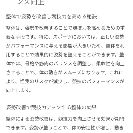
ンス向上
整体で姿勢を改善し競技力を高める秘訣
整体は、姿勢を改善することで競技力を高めるための重
要な手段です。特に、スポーツにおいては、正しい姿勢
がパフォーマンスに与える影響が大きいため、整体を利
用することで効果的に姿勢を整えることができます。整
体では、骨格や筋肉のバランスを調整し、柔軟性を向上
させることで、体の動きがスムーズになります。これに
より、怪我のリスクが減少し、競技のパフォーマンスが
向上します。
姿勢改善で競技力アップする整体の効果
整体による姿勢改善は、競技力を向上させる効果が期待
できます。姿勢が整うことで、体の安定性が増し、動き