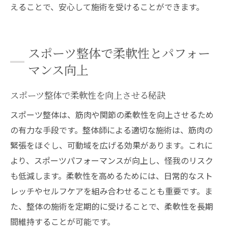
えることで、安心して施術を受けることができます。
スポーツ整体で柔軟性とパフォー
マンス向上
スポーツ整体で柔軟性を向上させる秘訣
スポーツ整体は、筋肉や関節の柔軟性を向上させるため
の有力な手段です。整体師による適切な施術は、筋肉の
緊張をほぐし、可動域を広げる効果があります。これに
より、スポーツパフォーマンスが向上し、怪我のリスク
も低減します。柔軟性を高めるためには、日常的なスト
レッチやセルフケアを組み合わせることも重要です。ま
た、整体の施術を定期的に受けることで、柔軟性を長期
間維持することが可能です。