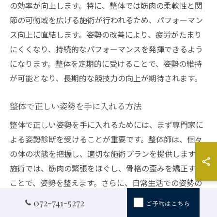
の効率が向上します。特に、整体では筋肉の柔軟性と関
節の可動域を広げる施術が行われるため、パフォーマン
ス向上に直結します。姿勢の改善により、疲労がたまり
にくくなり、持続的なパフォーマンスを発揮できるよう
になります。整体を定期的に受けることで、姿勢の維持
が可能となり、長期的な競技力の向上が期待されます。
整体で正しい姿勢を手に入れる方法
整体で正しい姿勢を手に入れるためには、まず専門家に
よる姿勢診断を受けることが重要です。整体師は、個々
の体の状態を把握し、適切な施術プランを提供します。
施術では、筋肉の緊張をほぐし、骨格の歪みを矯正する
ことで、姿勢を整えます。さらに、日常生活での姿勢の
意識を高めるためのアドバイスも受けられるため、施術
072-741-5272
ご予約はこちら
後も正しい姿勢を維持しやすくなります。