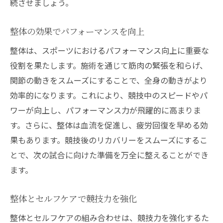
続させましょう。
整体の効果でパフォーマンスを向上
整体は、スポーツにおけるパフォーマンス向上に重要な
役割を果たします。施術を通じて筋肉の緊張を和らげ、
関節の動きをスムーズにすることで、全身の動きがより
効率的になります。これにより、競技中のスピードやパ
ワーが向上し、パフォーマンス力が飛躍的に高まりま
す。さらに、整体は血流を促進し、疲労回復を早める効
果もあります。競技後のリカバリーをスムーズにするこ
とで、次の試合に向けた準備を万全に整えることができ
ます。
整体とセルフケアで競技力を強化
整体とセルフケアの組み合わせは、競技力を強化するた