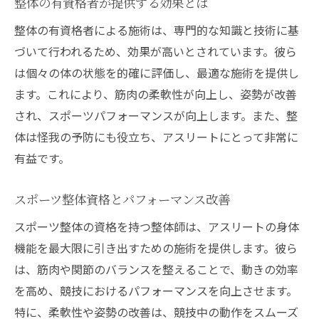
整体の有資格者が提供する効果とは
整体の有資格者による施術は、専門的な知識と技術に基
づいて行われるため、効果が高いとされています。彼ら
は個々の体の状態を的確に評価し、最適な施術を提供し
ます。これにより、筋肉の柔軟性が向上し、姿勢が改善
され、スポーツパフォーマンスが向上します。また、整
体は怪我の予防にも役立ち、アスリートにとって非常に
有益です。
スポーツ整体資格とパフォーマンス改善
スポーツ整体の資格を持つ整体師は、アスリートの身体
機能を最大限に引き出すための施術を提供します。彼ら
は、筋肉や関節のバランスを整えることで、動きの効率
を高め、競技におけるパフォーマンスを向上させます。
特に、柔軟性や姿勢の改善は、競技中の動作をスムーズ