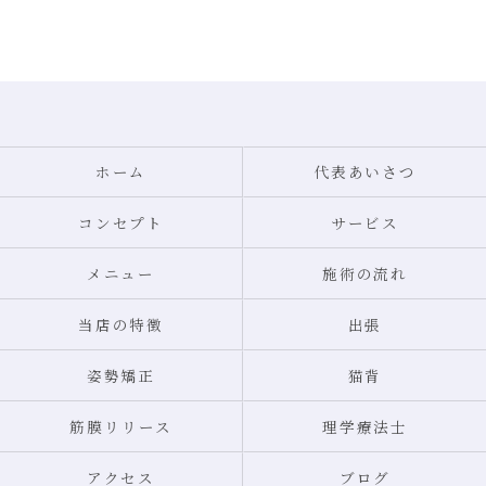
ホーム
代表あいさつ
コンセプト
サービス
メニュー
施術の流れ
当店の特徴
出張
姿勢矯正
猫背
筋膜リリース
理学療法士
アクセス
ブログ