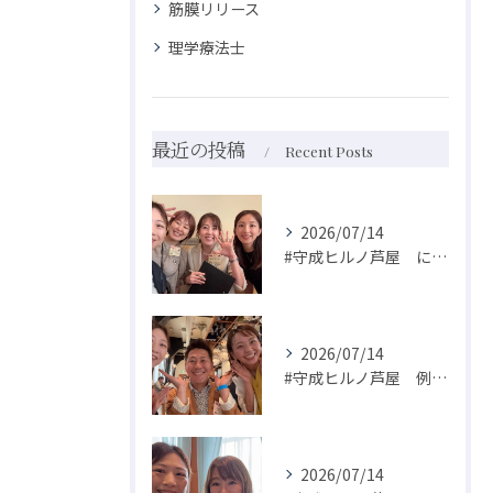
筋膜リリース
理学療法士
最近の投稿
Recent Posts
2026/07/14
#守成ヒルノ芦屋 に私の大好きな推しがおられます😍
2026/07/14
#守成ヒルノ芦屋 例会に参加しました☺️
2026/07/14