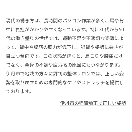
現代の働き方は、長時間のパソコン作業が多く、肩や背
中に負担がかかりやすくなっています。特に30代から50
代の働き盛りの世代では、運動不足や不適切な姿勢によ
って、背中や腹筋の筋力が低下し、猫背や姿勢に悪さが
目立つ傾向です。この状態が続くと、肩こりや腰痛だけ
でなく、全身の不調や疲労感の原因にもつながります。
伊丹市で地域の方々に評判の整体サロンでは、正しい姿
勢を取り戻すための専門的なケアやストレッチを提供し
ております。
伊丹市の猫背矯正で正しい姿勢