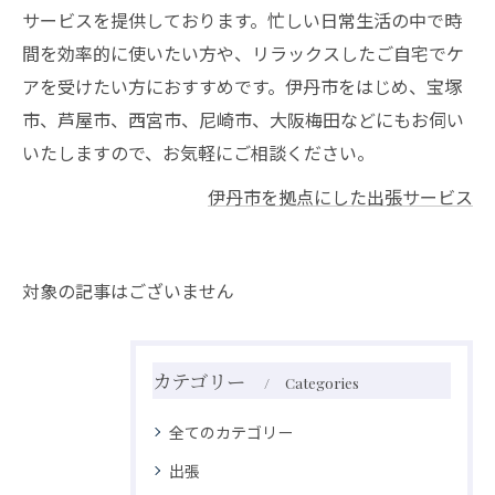
サービスを提供しております。忙しい日常生活の中で時
間を効率的に使いたい方や、リラックスしたご自宅でケ
アを受けたい方におすすめです。伊丹市をはじめ、宝塚
市、芦屋市、西宮市、尼崎市、大阪梅田などにもお伺い
いたしますので、お気軽にご相談ください。
伊丹市を拠点にした出張サービス
対象の記事はございません
カテゴリー
Categories
全てのカテゴリー
出張