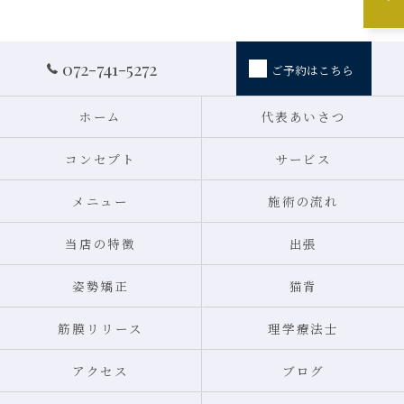
072-741-5272
ご予約はこちら
ホーム
代表あいさつ
コンセプト
サービス
メニュー
施術の流れ
当店の特徴
出張
姿勢矯正
猫背
筋膜リリース
理学療法士
アクセス
ブログ