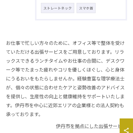
ストレートネック
スマホ首
お仕事で忙しい方々のために、オフィス等で整体を受け
ていただける出張サービスをご用意しております。リラ
ックスできるランチタイムやお仕事の合間に、デスクワ
ーク等でたまった疲れやコリを優しくほぐし、心と身体
にうるおいをもたらしませんか。経験豊富な理学療法士
が、個々の状態に合わせたケアと姿勢改善のアドバイス
を提供し、生産性の向上と健康維持をサポートいたしま
す。伊丹市を中心に近郊エリアの企業様との法人契約も
承っております。
伊丹市を拠点にした出張サービス